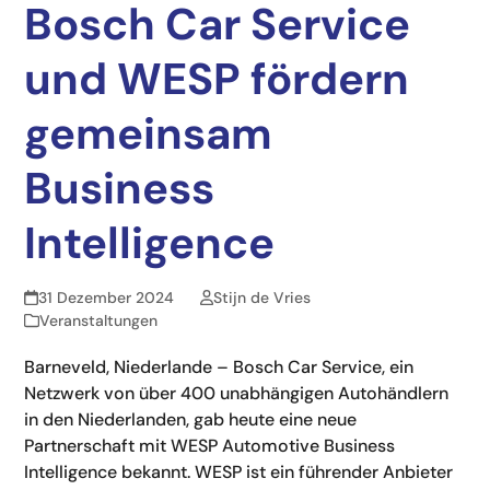
Bosch Car Service
und WESP fördern
gemeinsam
Business
Intelligence
31 Dezember 2024
Stijn de Vries
Veranstaltungen
Barneveld, Niederlande – Bosch Car Service, ein
Netzwerk von über 400 unabhängigen Autohändlern
in den Niederlanden, gab heute eine neue
Partnerschaft mit WESP Automotive Business
Intelligence bekannt. WESP ist ein führender Anbieter