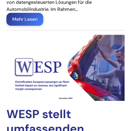
von datengesteuerten Lösungen für die
Automobilindustrie. Im Rahmen…
Mehr Lesen
WESP stellt
umfassenden