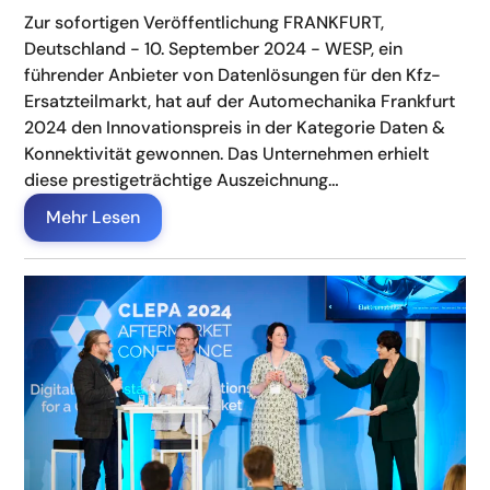
Zur sofortigen Veröffentlichung FRANKFURT,
Deutschland - 10. September 2024 - WESP, ein
führender Anbieter von Datenlösungen für den Kfz-
Ersatzteilmarkt, hat auf der Automechanika Frankfurt
2024 den Innovationspreis in der Kategorie Daten &
Konnektivität gewonnen. Das Unternehmen erhielt
diese prestigeträchtige Auszeichnung…
Mehr Lesen