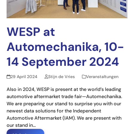
WESP at
Automechanika, 10-
14 September 2024
29 April 2024
Stijn de Vries
Veranstaltungen
Also in 2024, WESP is present at the world’s leading
automotive aftermarket trade fair—Automechanika.
We are preparing our stand to surprise you with our
newest data solutions for the Independent
Automotive Aftermarket (IAM). We are present with
our stand in…