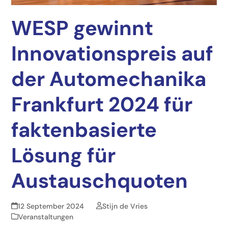
WESP gewinnt
Innovationspreis auf
der Automechanika
Frankfurt 2024 für
faktenbasierte
Lösung für
Austauschquoten
12 September 2024
Stijn de Vries
Veranstaltungen