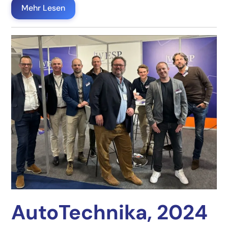
Mehr Lesen
AutoTechnika, 2024