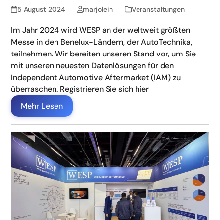
5 August 2024
marjolein
Veranstaltungen
Im Jahr 2024 wird WESP an der weltweit größten
Messe in den Benelux-Ländern, der AutoTechnika,
teilnehmen. Wir bereiten unseren Stand vor, um Sie
mit unseren neuesten Datenlösungen für den
Independent Automotive Aftermarket (IAM) zu
überraschen. Registrieren Sie sich hier
Mehr Lesen