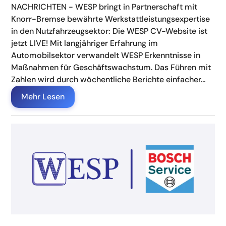
NACHRICHTEN - WESP bringt in Partnerschaft mit
Knorr-Bremse bewährte Werkstattleistungsexpertise
in den Nutzfahrzeugsektor: Die WESP CV-Website ist
jetzt LIVE! Mit langjähriger Erfahrung im
Automobilsektor verwandelt WESP Erkenntnisse in
Maßnahmen für Geschäftswachstum. Das Führen mit
Zahlen wird durch wöchentliche Berichte einfacher…
Mehr Lesen