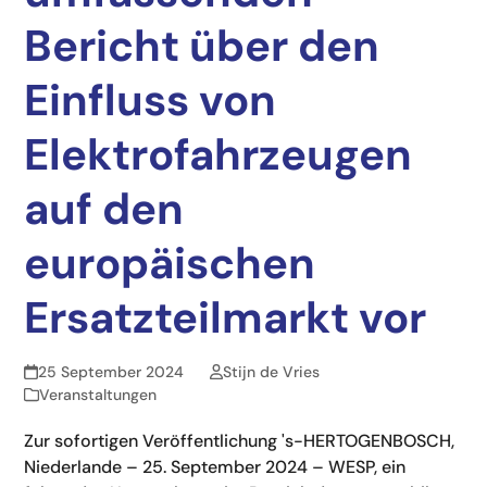
Bericht über den
Einfluss von
Elektrofahrzeugen
auf den
europäischen
Ersatzteilmarkt vor
25 September 2024
Stijn de Vries
Veranstaltungen
Zur sofortigen Veröffentlichung 's-HERTOGENBOSCH,
Niederlande – 25. September 2024 – WESP, ein