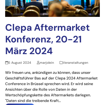
Clepa Aftermarket
Konferenz, 20-21
März 2024
5 August 2024
marjolein
Veranstaltungen
Wir freuen uns, ankündigen zu können, dass unser
Geschäftsführer Bas auf der Clepa 2024 Aftermarket
Conference in Brüssel sprechen wird. Er wird seine
Ansichten über die Rolle von Daten in der
Wertschöpfungskette des Aftermarkets darlegen.
"Daten sind die treibende Kraft…