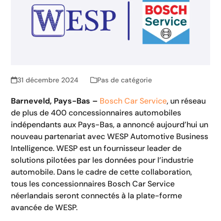
31 décembre 2024
Pas de catégorie
Barneveld, Pays-Bas –
Bosch Car Service
, un réseau
de plus de 400 concessionnaires automobiles
indépendants aux Pays-Bas, a annoncé aujourd’hui un
nouveau partenariat avec WESP Automotive Business
Intelligence. WESP est un fournisseur leader de
solutions pilotées par les données pour l’industrie
automobile. Dans le cadre de cette collaboration,
tous les concessionnaires Bosch Car Service
néerlandais seront connectés à la plate-forme
avancée de WESP.