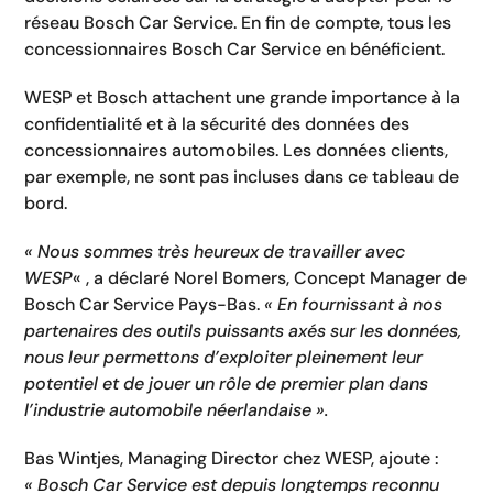
réseau Bosch Car Service. En fin de compte, tous les
concessionnaires Bosch Car Service en bénéficient.
WESP et Bosch attachent une grande importance à la
confidentialité et à la sécurité des données des
concessionnaires automobiles. Les données clients,
par exemple, ne sont pas incluses dans ce tableau de
bord.
« Nous sommes très heureux de travailler avec
WESP
« , a déclaré Norel Bomers, Concept Manager de
Bosch Car Service Pays-Bas.
« En fournissant à nos
partenaires des outils puissants axés sur les données,
nous leur permettons d’exploiter pleinement leur
potentiel et de jouer un rôle de premier plan dans
l’industrie automobile néerlandaise ».
Bas Wintjes, Managing Director chez WESP, ajoute :
« Bosch Car Service est depuis longtemps reconnu