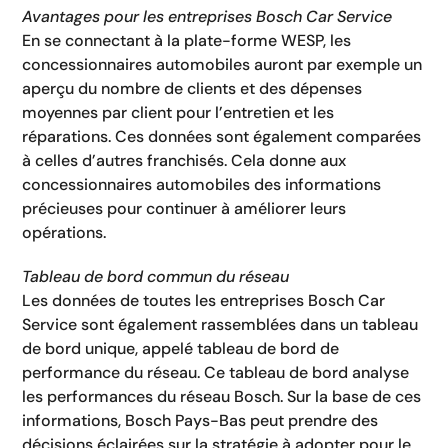
Avantages pour les entreprises Bosch Car Service
En se connectant à la plate-forme WESP, les
concessionnaires automobiles auront par exemple un
aperçu du nombre de clients et des dépenses
moyennes par client pour l’entretien et les
réparations. Ces données sont également comparées
à celles d’autres franchisés. Cela donne aux
concessionnaires automobiles des informations
précieuses pour continuer à améliorer leurs
opérations.
Tableau de bord commun du réseau
Les données de toutes les entreprises Bosch Car
Service sont également rassemblées dans un tableau
de bord unique, appelé tableau de bord de
performance du réseau. Ce tableau de bord analyse
les performances du réseau Bosch. Sur la base de ces
informations, Bosch Pays-Bas peut prendre des
décisions éclairées sur la stratégie à adopter pour le