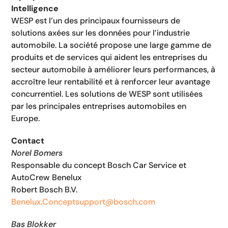
Intelligence
WESP est l’un des principaux fournisseurs de
solutions axées sur les données pour l’industrie
automobile. La société propose une large gamme de
produits et de services qui aident les entreprises du
secteur automobile à améliorer leurs performances, à
accroître leur rentabilité et à renforcer leur avantage
concurrentiel. Les solutions de WESP sont utilisées
par les principales entreprises automobiles en
Europe.
Contact
Norel Bomers
Responsable du concept Bosch Car Service et
AutoCrew Benelux
Robert Bosch B.V.
Benelux.Conceptsupport@bosch.com
Bas Blokker