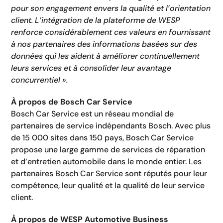
pour son engagement envers la qualité et l’orientation
client. L’intégration de la plateforme de WESP
renforce considérablement ces valeurs en fournissant
à nos partenaires des informations basées sur des
données qui les aident à améliorer continuellement
leurs services et à consolider leur avantage
concurrentiel ».
À propos de Bosch Car Service
Bosch Car Service est un réseau mondial de
partenaires de service indépendants Bosch. Avec plus
de 15 000 sites dans 150 pays, Bosch Car Service
propose une large gamme de services de réparation
et d’entretien automobile dans le monde entier. Les
partenaires Bosch Car Service sont réputés pour leur
compétence, leur qualité et la qualité de leur service
client.
À propos de WESP Automotive Business