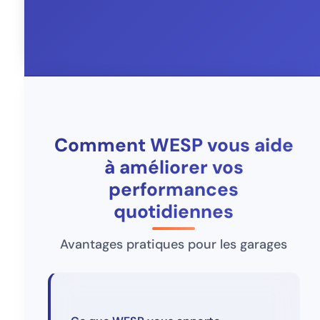
Comment WESP vous aide
à améliorer vos
performances
quotidiennes
Avantages pratiques pour les garages