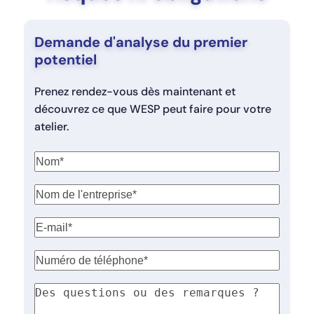
Demande d'analyse du premier
potentiel
Prenez rendez-vous dès maintenant et
découvrez ce que WESP peut faire pour votre
atelier.