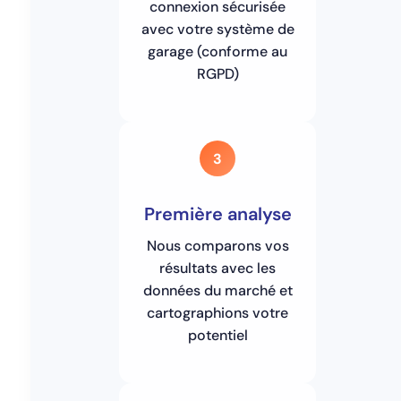
connexion sécurisée
avec votre système de
garage (conforme au
RGPD)
3
Première analyse
Nous comparons vos
résultats avec les
données du marché et
cartographions votre
potentiel