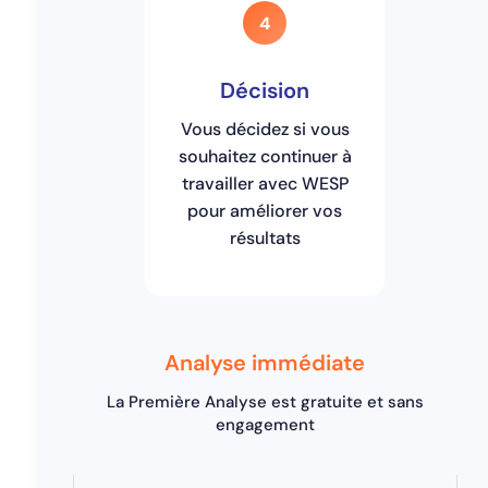
4
Décision
Vous décidez si vous
souhaitez continuer à
travailler avec WESP
pour améliorer vos
résultats
Analyse immédiate
La Première Analyse est gratuite et sans
engagement