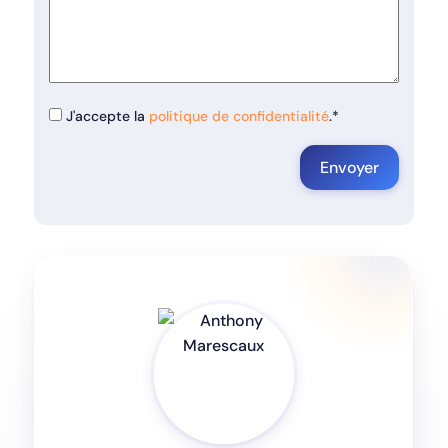
J'accepte la
politique de confidentialité
.*