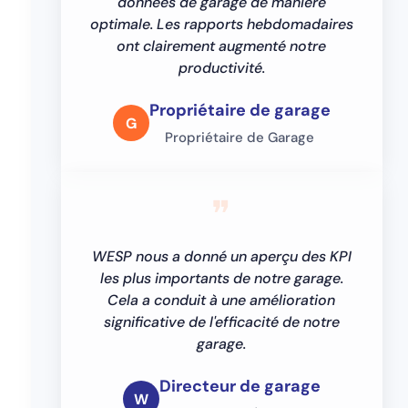
données de garage de manière
optimale. Les rapports hebdomadaires
ont clairement augmenté notre
productivité.
Propriétaire de garage
G
Propriétaire de Garage
❞
WESP nous a donné un aperçu des KPI
les plus importants de notre garage.
Cela a conduit à une amélioration
significative de l'efficacité de notre
garage.
Directeur de garage
W