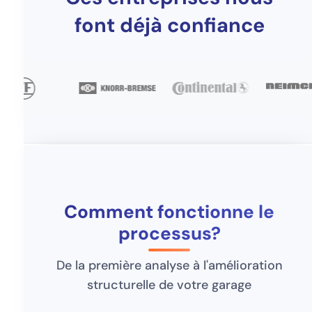
font déjà confiance
Comment fonctionne le
processus?
De la première analyse à l'amélioration
structurelle de votre garage