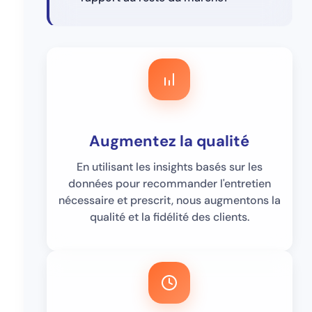
Augmentez la qualité
En utilisant les insights basés sur les
données pour recommander l'entretien
nécessaire et prescrit, nous augmentons la
qualité et la fidélité des clients.