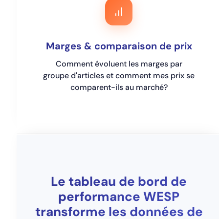
Marges & comparaison de prix
Comment évoluent les marges par
groupe d'articles et comment mes prix se
comparent-ils au marché?
Le tableau de bord de
performance WESP
transforme les données de