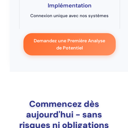
Implémentation
Connexion unique avec nos systèmes
Demandez une Première Analyse
de Potentiel
Commencez dès
aujourd'hui - sans
risques ni obligations