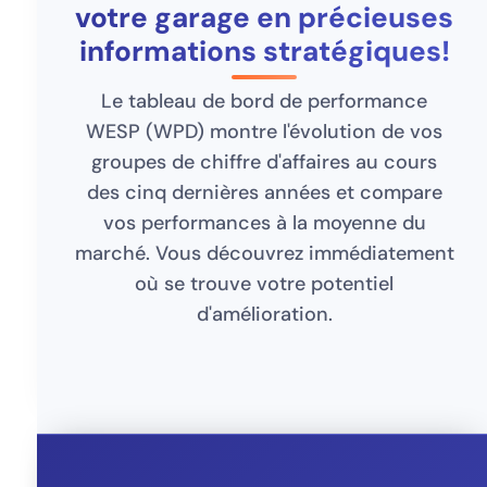
votre garage en précieuses
informations stratégiques!
Le tableau de bord de performance
WESP (WPD) montre l'évolution de vos
groupes de chiffre d'affaires au cours
des cinq dernières années et compare
vos performances à la moyenne du
marché. Vous découvrez immédiatement
où se trouve votre potentiel
d'amélioration.