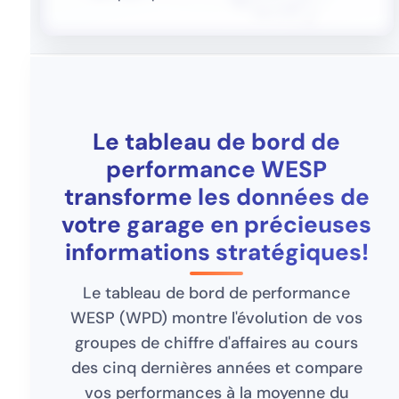
Le tableau de bord de
performance WESP
transforme les données de
votre garage en précieuses
informations stratégiques!
Le tableau de bord de performance
WESP (WPD) montre l'évolution de vos
groupes de chiffre d'affaires au cours
des cinq dernières années et compare
vos performances à la moyenne du