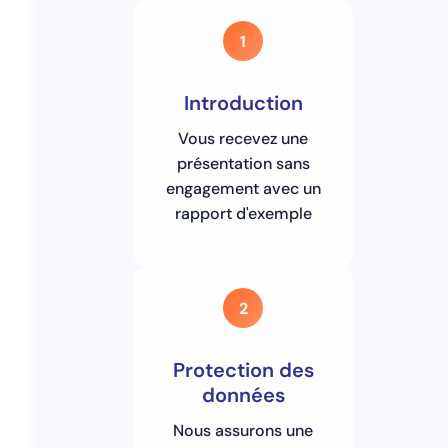
1
Introduction
Vous recevez une
présentation sans
engagement avec un
rapport d'exemple
2
Protection des
données
Nous assurons une