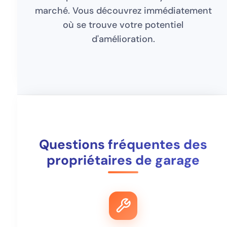
marché. Vous découvrez immédiatement
où se trouve votre potentiel
d'amélioration.
Questions fréquentes des
propriétaires de garage