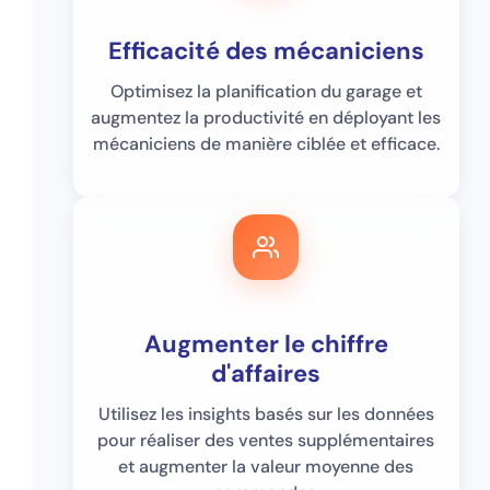
Efficacité des mécaniciens
Optimisez la planification du garage et
augmentez la productivité en déployant les
mécaniciens de manière ciblée et efficace.
Augmenter le chiffre
d'affaires
Utilisez les insights basés sur les données
pour réaliser des ventes supplémentaires
et augmenter la valeur moyenne des