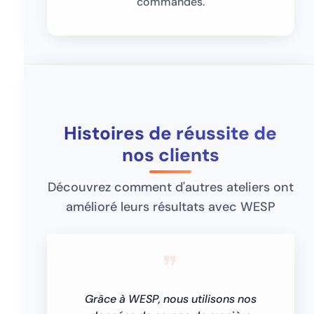
commandes.
Histoires de réussite de
nos clients
Découvrez comment d'autres ateliers ont
amélioré leurs résultats avec WESP
❞
Grâce à WESP, nous utilisons nos