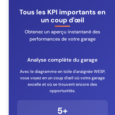
Tous les KPI importants en
un coup d'œil
Obtenez un aperçu instantané des
performances de votre garage
Analyse complète du garage
Avec le diagramme en toile d'araignée WESP,
vous voyez en un coup d'œil où votre garage
excelle et où se trouvent encore des
opportunités.
5+