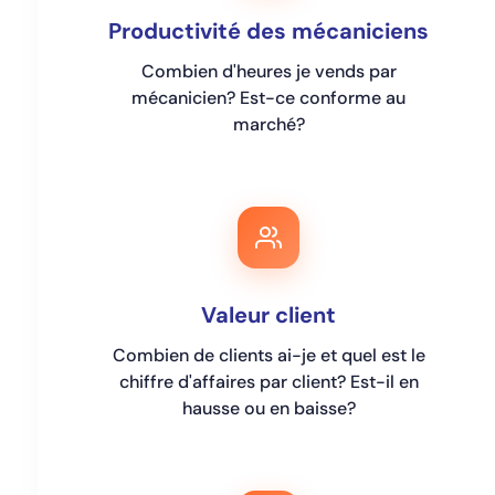
Productivité des mécaniciens
Combien d'heures je vends par
mécanicien? Est-ce conforme au
marché?
Valeur client
Combien de clients ai-je et quel est le
chiffre d'affaires par client? Est-il en
hausse ou en baisse?