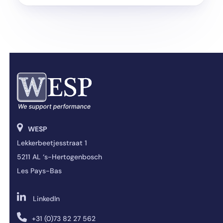
WESP
Lekkerbeetjesstraat 1
5211 AL ‘s-Hertogenbosch
Les Pays-Bas
LinkedIn
+31 (0)73 82 27 562