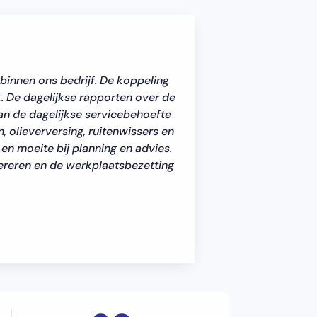
innen ons bedrijf. De koppeling
. De dagelijkse rapporten over de
n de dagelijkse servicebehoefte
 olieverversing, ruitenwissers en
 en moeite bij planning en advies.
ereren en de werkplaatsbezetting