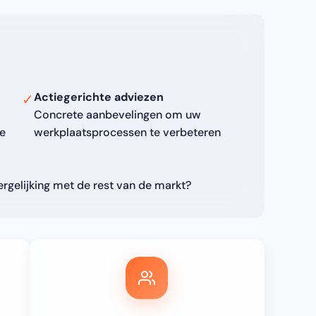
Actiegerichte adviezen
✓
Concrete aanbevelingen om uw
e
werkplaatsprocessen te verbeteren
ergelijking met de rest van de markt?