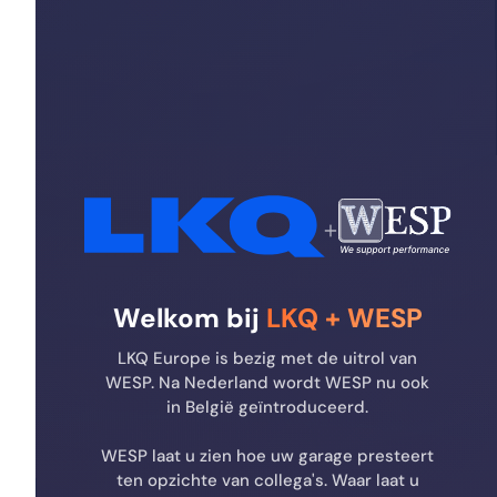
+
Welkom bij
LKQ + WESP
LKQ Europe is bezig met de uitrol van
WESP. Na Nederland wordt WESP nu ook
in België geïntroduceerd.
WESP laat u zien hoe uw garage presteert
ten opzichte van collega's. Waar laat u