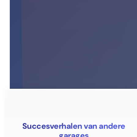
Succesverhalen van andere
garages