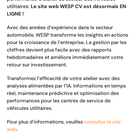
utilitaires:
Le site web WESP CV est désormais EN
LIGNE !
Avec des années d’expérience dans le secteur
automobile, WESP transforme les insights en actions
pour la croissance de l’entreprise. La gestion par les
chiffres devient plus facile avec des rapports
hebdomadaires et améliore immédiatement votre
retour sur investissement.
Transformez l’efficacité de votre atelier avec des
analyses alimentées par l’IA. Informations en temps
réel, maintenance prédictive et optimisation des
performances pour les centres de service de
véhicules utilitaires.
Pour plus d’informations, veuillez
consulter le site
web
.