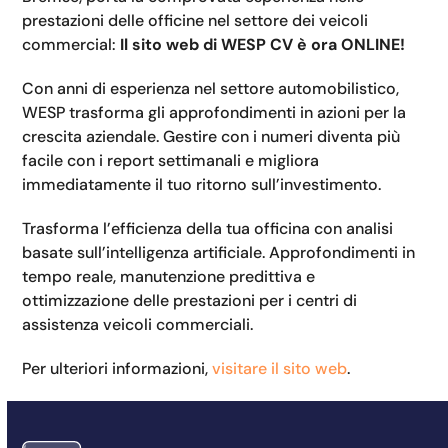
prestazioni delle officine nel settore dei veicoli
commercial:
Il sito web di WESP CV è ora ONLINE!
Con anni di esperienza nel settore automobilistico,
WESP trasforma gli approfondimenti in azioni per la
crescita aziendale. Gestire con i numeri diventa più
facile con i report settimanali e migliora
immediatamente il tuo ritorno sull’investimento.
Trasforma l’efficienza della tua officina con analisi
basate sull’intelligenza artificiale. Approfondimenti in
tempo reale, manutenzione predittiva e
ottimizzazione delle prestazioni per i centri di
assistenza veicoli commerciali.
Per ulteriori informazioni,
visitare il sito web
.