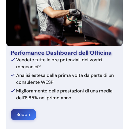
Perfomance Dashboard dell’Officina
Vendete tutte le ore potenziali dei vostri
meccanici?
Analisi estesa della prima volta da parte di un
consulente WESP
Miglioramento delle prestazioni di una media
dell’8,85% nel primo anno
Scopri