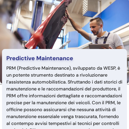
Predictive Maintenance
PRM (Predictive Maintenance), sviluppato da WESP, è
un potente strumento destinato a rivoluzionare
l’assistenza automobilistica. Sfruttando i dati storici di
manutenzione e le raccomandazioni del produttore, il
PRM offre informazioni dettagliate e raccomandazioni
precise per la manutenzione dei veicoli. Con il PRM, le
officine possono assicurarsi che nessuna attività di
manutenzione essenziale venga trascurata, fornendo
al contempo avvisi tempestivi ai tecnici per controlli