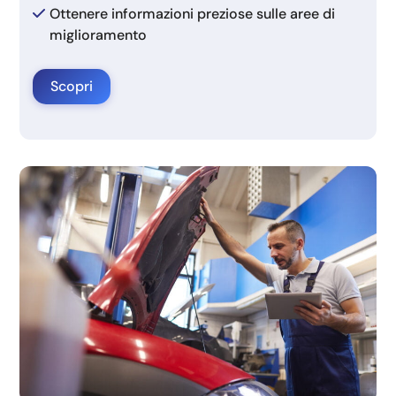
Ottenere informazioni preziose sulle aree di
miglioramento
Scopri