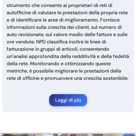
strumento che consente ai proprietari di reti di
autofficine di valutare le prestazioni della propria rete
e di identificare le aree di miglioramento. Fornisce
informazioni sulla crescita dei clienti, sul numero di
auto revisionate, sul valore medio delle fatture e sulle
ore vendute. NPD classifica inoltre le linee di
fatturazione in gruppi di articoli, consentendo
un’analisi approfondita della redditività e della fedeltà
della rete. Monitorando e ottimizzando queste
metriche, è possibile migliorare le prestazioni della
rete di officine e promuovere una crescita sostenibile.
Leggi di più