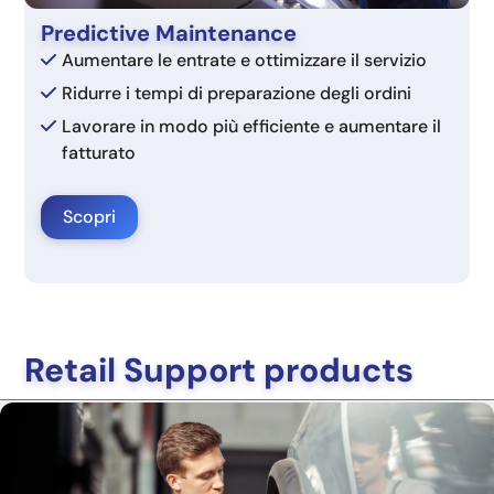
Predictive Maintenance
Aumentare le entrate e ottimizzare il servizio
Ridurre i tempi di preparazione degli ordini
Lavorare in modo più efficiente e aumentare il
fatturato
Scopri
Retail Support products