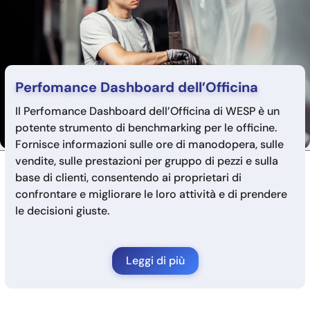
Perfomance Dashboard dell’Officina
Il Perfomance Dashboard dell’Officina di WESP è un
potente strumento di benchmarking per le officine.
Fornisce informazioni sulle ore di manodopera, sulle
vendite, sulle prestazioni per gruppo di pezzi e sulla
base di clienti, consentendo ai proprietari di
confrontare e migliorare le loro attività e di prendere
le decisioni giuste.
Leggi di più