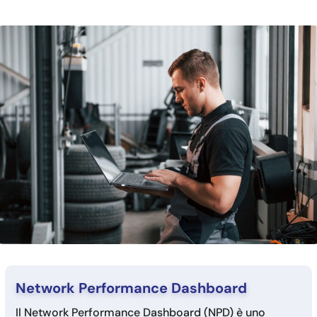
Network Performance Dashboard
Il Network Performance Dashboard (NPD) è uno