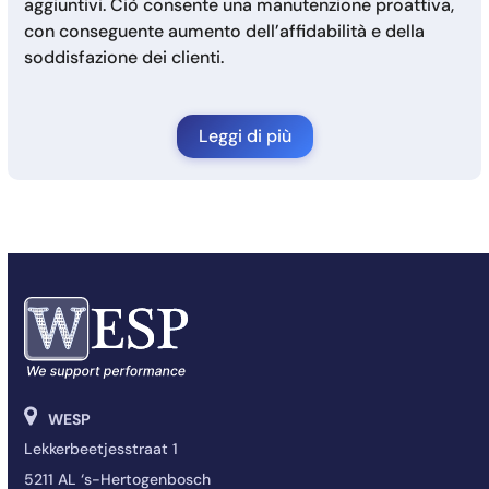
aggiuntivi. Ciò consente una manutenzione proattiva,
con conseguente aumento dell’affidabilità e della
soddisfazione dei clienti.
Leggi di più
WESP
Lekkerbeetjesstraat 1
5211 AL ‘s-Hertogenbosch