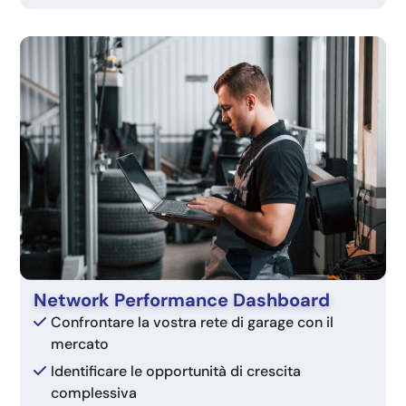
Network Performance Dashboard
Confrontare la vostra rete di garage con il
mercato
Identificare le opportunità di crescita
complessiva