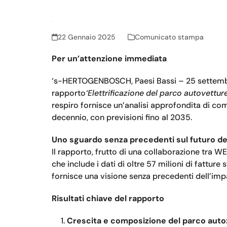
22 Gennaio 2025
Comunicato stampa
Per un’attenzione immediata
‘s-HERTOGENBOSCH, Paesi Bassi – 25 settembre 2
rapporto
‘Elettrificazione del parco autovettur
respiro fornisce un’analisi approfondita di com
decennio, con previsioni fino al 2035.
Uno sguardo senza precedenti sul futuro de
Il rapporto, frutto di una collaborazione tra
che include i dati di oltre 57 milioni di fattur
fornisce una visione senza precedenti dell’impa
Risultati chiave del rapporto
Crescita e composizione del parco auto