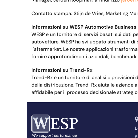
Contatto stampa: Stijn de Vries, Marketing Ma
Informazioni su WESP Automotive Business 
WESP è un fornitore di servizi basati sui dati p
autovetture. WESP ha sviluppato strumenti di bus
l’aftermarket. Le nostre applicazioni trasforma
fornire approfondimenti aziendali, benchmark e
Informazioni su Trend-Rx
Trend-Rx è un fornitore di analisi e previsioni 
della distribuzione. Trend-Rx aiuta le aziende a 
affidabile per il processo decisionale strategic
L
5