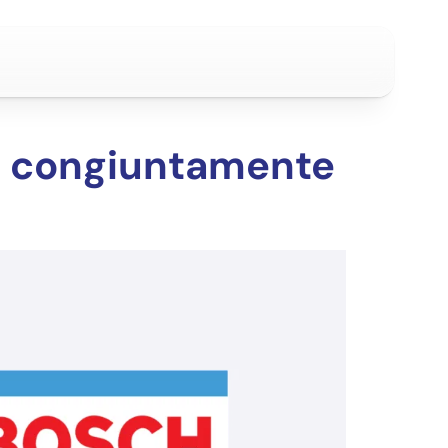
o congiuntamente